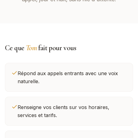
Ce que
Tom
fait pour vous
Répond aux appels entrants avec une voix
naturelle.
Renseigne vos clients sur vos horaires,
services et tarifs.