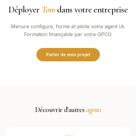
Déployer
Tom
dans votre entreprise
Menure
configure, forme et pilote votre agent IA.
Formation finançable par votre OPCO.
Parler de mon projet
Découvrir d'autres
agents