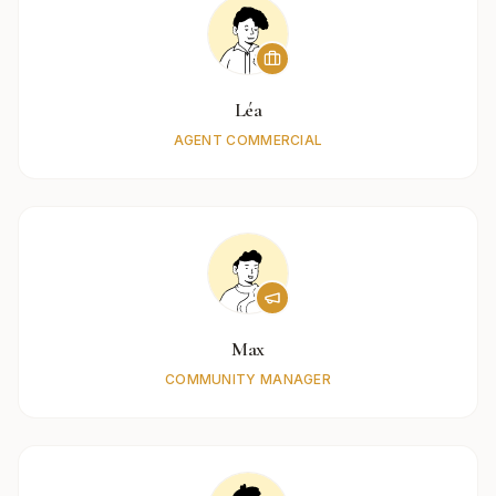
Léa
AGENT COMMERCIAL
Max
COMMUNITY MANAGER