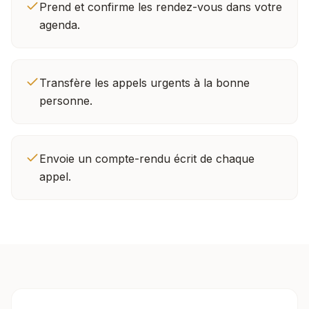
Prend et confirme les rendez-vous dans votre
agenda.
Transfère les appels urgents à la bonne
personne.
Envoie un compte-rendu écrit de chaque
appel.