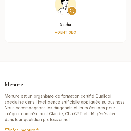
Sacha
AGENT SEO
Menure
Menure est un organisme de formation certifié Qualiopi
spécialisé dans l'intelligence artificielle appliquée au business.
Nous accompagnons les dirigeants et leurs équipes pour
intégrer concrètement Claude, ChatGPT et l'IA générative
dans leur quotidien professionnel.
info@menure.fr