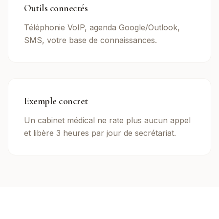
Outils connectés
Téléphonie VoIP, agenda Google/Outlook,
SMS, votre base de connaissances.
Exemple concret
Un cabinet médical ne rate plus aucun appel
et libère 3 heures par jour de secrétariat.