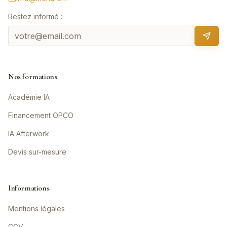
Restez informé :
Nos formations
Académie IA
Financement OPCO
IA Afterwork
Devis sur-mesure
Informations
Mentions légales
CGV