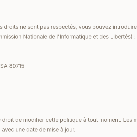
s droits ne sont pas respectés, vous pouvez introduir
mission Nationale de l'Informatique et des Libertés) :
TSA 80715
droit de modifier cette politique à tout moment. Les 
 avec une date de mise à jour.