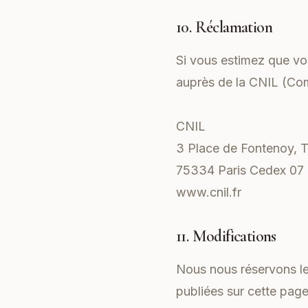
10. Réclamation
Si vous estimez que vo
auprès de la CNIL (Com
CNIL
3 Place de Fontenoy, 
75334 Paris Cedex 07
www.cnil.fr
11. Modifications
Nous nous réservons le 
publiées sur cette page