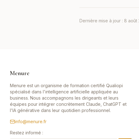
Dernière mise à jour :
8 août
Menure
Menure est un organisme de formation certifié Qualiopi
spécialisé dans l'intelligence artificielle appliquée au
business. Nous accompagnons les dirigeants et leurs
équipes pour intégrer concrètement Claude, ChatGPT et
l'IA générative dans leur quotidien professionnel.
info@menure.fr
Restez informé :