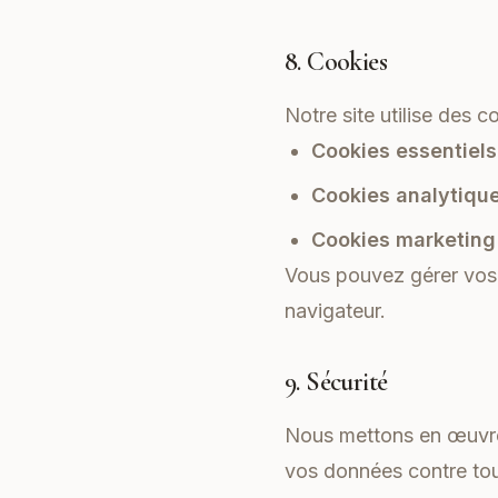
8. Cookies
Notre site utilise des c
Cookies essentiels
Cookies analytique
Cookies marketing 
Vous pouvez gérer vos 
navigateur.
9. Sécurité
Nous mettons en œuvre 
vos données contre tout