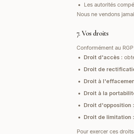
Les autorités compé
Nous ne vendons jamais
7. Vos droits
Conformément au RGPD,
Droit d'accès :
obte
Droit de rectificati
Droit à l'effacemen
Droit à la portabilit
Droit d'opposition 
Droit de limitation 
Pour exercer ces droit