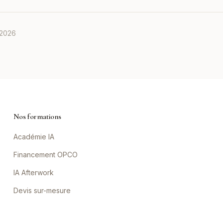
 2026
Nos formations
Académie IA
Financement OPCO
IA Afterwork
Devis sur-mesure