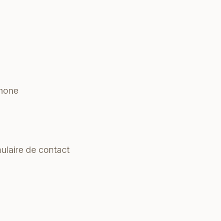
phone
ulaire de contact