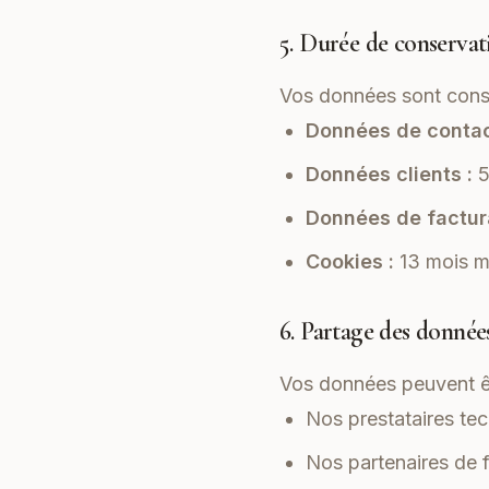
5. Durée de conservat
Vos données sont cons
Données de contac
Données clients :
5
Données de factura
Cookies :
13 mois 
6. Partage des donnée
Vos données peuvent ê
Nos prestataires te
Nos partenaires de 