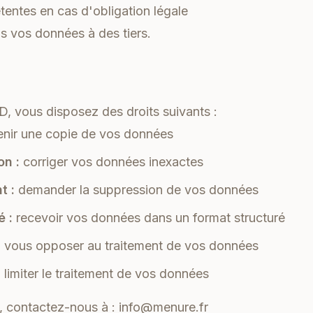
tentes en cas d'obligation légale
 vos données à des tiers.
 vous disposez des droits suivants :
nir une copie de vos données
on :
corriger vos données inexactes
t :
demander la suppression de vos données
é :
recevoir vos données dans un format structuré
:
vous opposer au traitement de vos données
:
limiter le traitement de vos données
s, contactez-nous à :
info@menure.fr