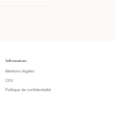
Informations
Mentions légales
CGV
Politique de confidentialité